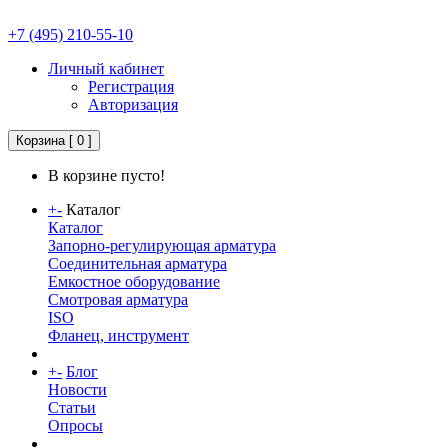
+7 (495) 210-55-10
Личный кабинет
Регистрация
Авторизация
Корзина
[ 0 ]
В корзине пусто!
+
-
Каталог
Каталог
Запорно-регулирующая арматура
Соединительная арматура
Емкостное оборудование
Смотровая арматура
ISO
Фланец, инструмент
+
-
Блог
Новости
Статьи
Опросы