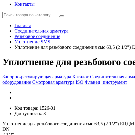
Контакты
Главная
Соединительная арматура
Резьбовое соединение
Уплотнение SMS
Уплотнение для резьбового соединения смс 63,5 (2 1/2")
Уплотнение для резьбового со
Запорно-регулирующая арматура
Каталог
Соединительная арма
оборудование
Смотровая арматура
ISO
Фланец, инструмент
Код товара: 1526-01
Доступность: 3
Уплотнение для резьбового соединения смс 63,5 (2 1/2") ЕПДМ
DN
2 1/2"