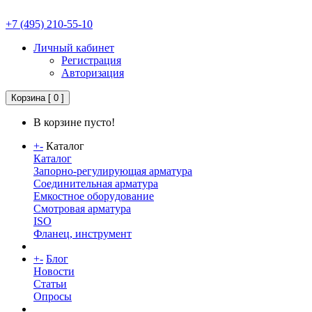
+7 (495) 210-55-10
Личный кабинет
Регистрация
Авторизация
Корзина
[ 0 ]
В корзине пусто!
+
-
Каталог
Каталог
Запорно-регулирующая арматура
Соединительная арматура
Емкостное оборудование
Смотровая арматура
ISO
Фланец, инструмент
+
-
Блог
Новости
Статьи
Опросы